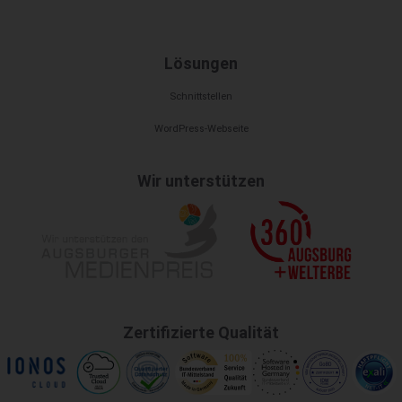
Lösungen
Schnittstellen
WordPress-Webseite
Wir unterstützen
Zertifizierte Qualität