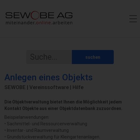
suchen
Anlegen eines Objekts
SEWOBE | Vereinssoftware | Hilfe
Die Objektverwaltung bietet Ihnen die Möglichkeit jedem
Kontakt Objekte aus einer Objektdatenbank zuzuordnen.
Beispielanwendungen:
• Sachmittel- und Ressourcenverwaltung
• Inventar- und Raumverwaltung
• Grundstückverwaltung für Kleingartenanlagen.