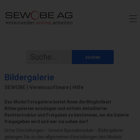
suchen
Bildergalerie
SEWOBE | Vereinssoftware | Hilfe
Das Modul Fotogalerie bietet Ihnen die Möglichkeit
Bildergalerien anzulegen und mittels detaillierter
Rechtestruktur und Freigaben zu bestimmen, wo die Galerie
freigegeben wird und wer sie sehen darf.
Unter
Einstellungen – Unsere Spezialmodule – Bildergalerie
gelangen Sie zu den allgemeinen Einstellungen des Moduls: