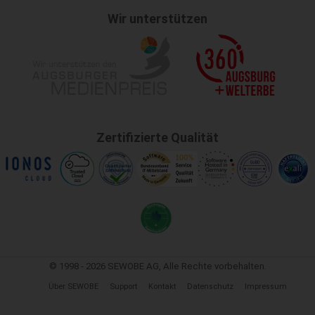
Wir unterstützen
Zertifizierte Qualität
© 1998 - 2026 SEWOBE AG, Alle Rechte vorbehalten.
Über SEWOBE
Support
Kontakt
Datenschutz
Impressum