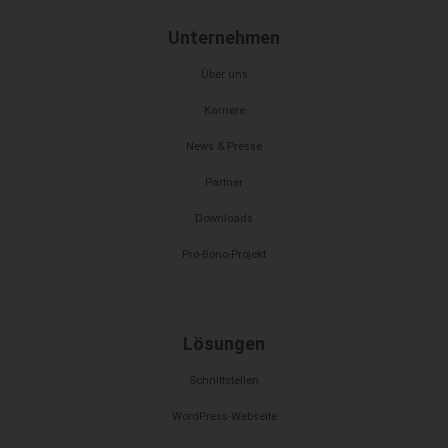
Unternehmen
Über uns
Karriere
News & Presse
Partner
Downloads
Pro-Bono-Projekt
Lösungen
Schnittstellen
WordPress-Webseite