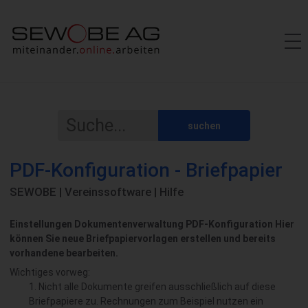
suchen
PDF-Konfiguration - Briefpapier
SEWOBE | Vereinssoftware | Hilfe
Einstellungen Dokumentenverwaltung PDF-Konfiguration Hier
können Sie neue Briefpapiervorlagen erstellen und bereits
vorhandene bearbeiten.
Wichtiges vorweg:
Nicht alle Dokumente greifen ausschließlich auf diese
Briefpapiere zu. Rechnungen zum Beispiel nutzen ein