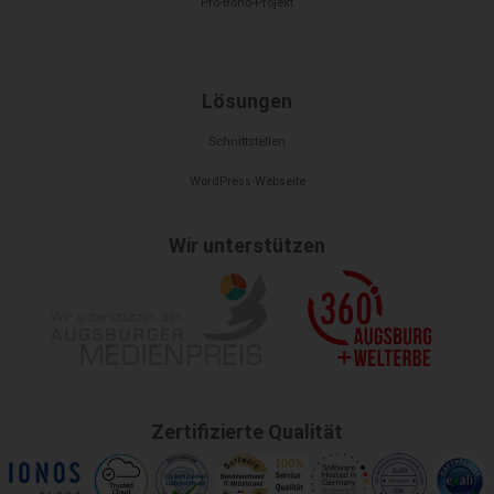
Pro-Bono-Projekt
Lösungen
Schnittstellen
WordPress-Webseite
Wir unterstützen
Zertifizierte Qualität