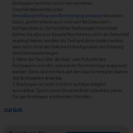
Briefpapier (welches sich in den einzelnen
Geschäftsbereichen unter
Einstellungen/Finanzen/Rechnungsgrunddaten
einstellen
lässt), greifen jedoch auch noch auf die Dokument –
Konfiguration zu. Dort erhalten Rechnungen ihren Inhalt.
Sollten Sie also zum Beispiel Ihre Adresse nicht als Datenfeld
angelegt haben, sondern als Text und diese ändern wollen,
kann auch unter der Dokument-Konfiguration der Ursprung
des Datensatzes liegen.
Wenn der Text über die Kopf- oder Fußzeile des
Briefpapiers schreibt, müssen die Seiteneinzüge angepasst
werden. Diese sind mit Klick auf den blau hinterlegten Namen
des Briefpapiers änderbar.
Briefpapier ist nicht im Editor sichtbar, lediglich
auswählbar. Sprich, wenn Sie einen Brief schreiben, sehen
Sie das Briefpapier erst bei dem Erstellen.
zurück