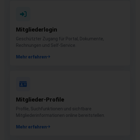
Mitgliederlogin
Geschützter Zugang für Portal, Dokumente,
Rechnungen und Self-Service.
Mehr erfahren
Mitglieder-Profile
Profile, Suchfunktionen und sichtbare
Mitgliederinformationen online bereitstellen.
Mehr erfahren