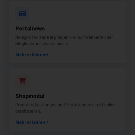
Portalnews
Neuigkeiten zentral pflegen und auf Webseite oder
Mitgliederportal ausspielen.
Mehr erfahren
Shopmodul
Produkte, Leistungen und Bestellungen direkt online
bereitstellen.
Mehr erfahren