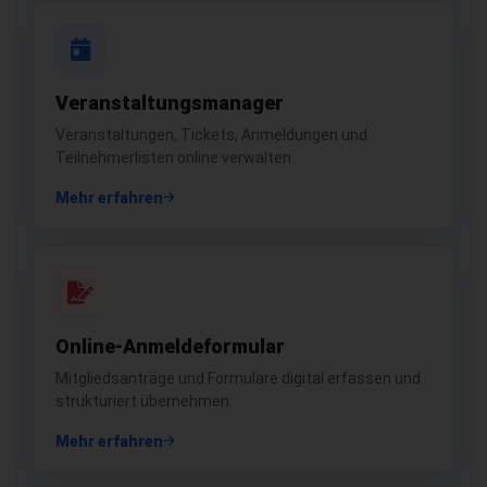
Veranstaltungsmanager
Veranstaltungen, Tickets, Anmeldungen und
Teilnehmerlisten online verwalten.
Mehr erfahren
Online-Anmeldeformular
Mitgliedsanträge und Formulare digital erfassen und
strukturiert übernehmen.
Mehr erfahren