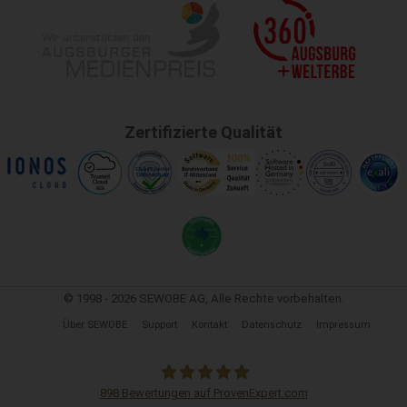
Zertifizierte Qualität
© 1998 - 2026 SEWOBE AG, Alle Rechte vorbehalten.
Über SEWOBE
Support
Kontakt
Datenschutz
Impressum
898
Bewertungen auf ProvenExpert.com