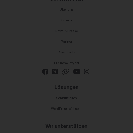
Über uns
Karriere
News & Presse
Partner
Downloads
Pro-Bono-Projekt
Lösungen
Schnittstellen
WordPress-Webseite
Wir unterstützen