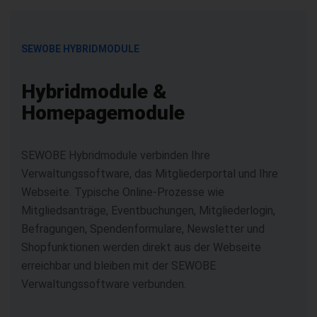
SEWOBE HYBRIDMODULE
Hybridmodule &
Homepagemodule
SEWOBE Hybridmodule verbinden Ihre
Verwaltungssoftware, das Mitgliederportal und Ihre
Webseite. Typische Online-Prozesse wie
Mitgliedsanträge, Eventbuchungen, Mitgliederlogin,
Befragungen, Spendenformulare, Newsletter und
Shopfunktionen werden direkt aus der Webseite
erreichbar und bleiben mit der SEWOBE
Verwaltungssoftware verbunden.