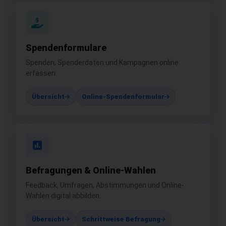
Spendenformulare
Spenden, Spenderdaten und Kampagnen online
erfassen.
Übersicht
Online-Spendenformular
Befragungen & Online-Wahlen
Feedback, Umfragen, Abstimmungen und Online-
Wahlen digital abbilden.
Übersicht
Schrittweise Befragung