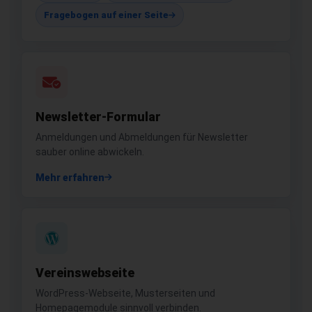
Fragebogen auf einer Seite
Newsletter-Formular
Anmeldungen und Abmeldungen für Newsletter
sauber online abwickeln.
Mehr erfahren
Vereinswebseite
WordPress-Webseite, Musterseiten und
Homepagemodule sinnvoll verbinden.