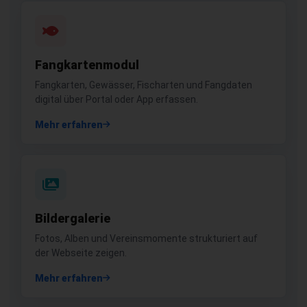
Fangkartenmodul
Fangkarten, Gewässer, Fischarten und Fangdaten
digital über Portal oder App erfassen.
Mehr erfahren
Bildergalerie
Fotos, Alben und Vereinsmomente strukturiert auf
der Webseite zeigen.
Mehr erfahren