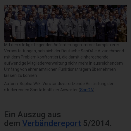
Mit den stetig steigenden Anforderungen immer komplexerer
Veranstaltungen, sah sich der Deutsche SanOA e.V. zunehmend
mit dem Problem konfrontiert, die damit einhergehende
aufwendige Mitgliederverwaltung nicht mehr in ausreichendem
Umfang von ehrenamtlichen Funktionsträgern übernehmen
lassen zu können.
Autorin: Sophia Wilk, Vorstandsvorsitzende Vertretung der
studierenden Sanitätsoffizier Anwärter (
SanOA
)
Ein Auszug aus
dem
Verbändereport
5/2014.