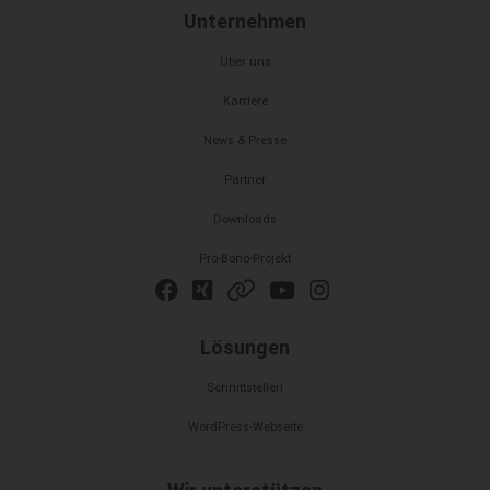
Unternehmen
Über uns
Karriere
News & Presse
Partner
Downloads
Pro-Bono-Projekt
Lösungen
Schnittstellen
WordPress-Webseite