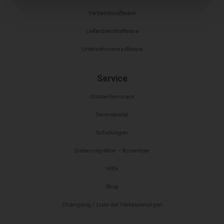
Verbandssoftware
Lieferdienstsoftware
Unternehmenssoftware
Service
Online-Seminare
Serviceportal
Schulungen
Datenmigration – Know-How
Hilfe
Shop
Changelog / Liste der Verbesserungen