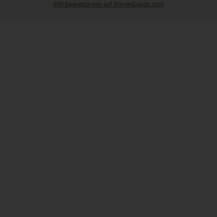
898
Bewertungen auf ProvenExpert.com