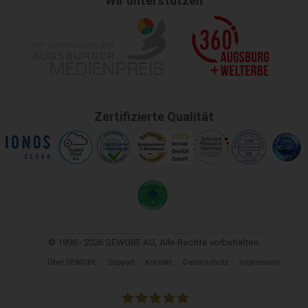
Wir unterstützen
Zertifizierte Qualität
© 1998 - 2026 SEWOBE AG, Alle Rechte vorbehalten.
Über SEWOBE
Support
Kontakt
Datenschutz
Impressum