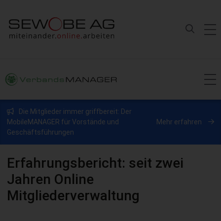
Die Mitglieder immer griffbereit: Der
MobileMANAGER für Vorstände und
Mehr erfahren
Geschäftsführungen
Erfahrungsbericht: seit zwei
Jahren Online
Mitgliederverwaltung