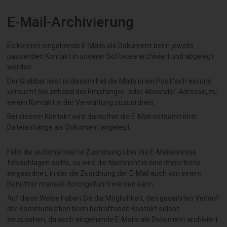
E-Mail-Archivierung
Es können eingehende E-Mails als Dokument beim jeweils
passenden Kontakt in unserer Software archiviert und abgelegt
werden.
Der Grabber liest in diesem Fall die Mails in ein Postfach ein und
versucht Sie anhand der Empfänger- oder Absender-Adresse, zu
einem Kontakt in der Verwaltung zuzuordnen.
Bei diesem Kontakt wird daraufhin die E-Mail mitsamt ihrer
Dateianhänge als Dokument angelegt.
Falls die automatisierte Zuordnung über die E-Mailadresse
fehlschlagen sollte, so wird die Nachricht in eine Importliste
eingeordnet, in der die Zuordnung der E-Mail auch von einem
Benutzer manuell durchgeführt werden kann.
Auf diese Weise haben Sie die Möglichkeit, den gesamten Verlauf
der Kommunikation beim betroffenen Kontakt selbst
einzusehen, da auch eingehende E-Mails als Dokument archiviert