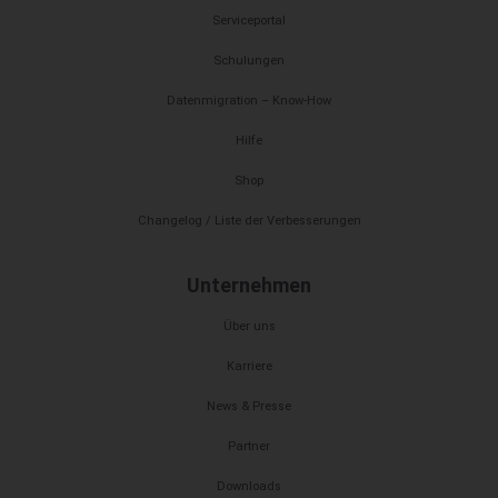
Serviceportal
Schulungen
Datenmigration – Know-How
Hilfe
Shop
Changelog / Liste der Verbesserungen
Unternehmen
Über uns
Karriere
News & Presse
Partner
Downloads