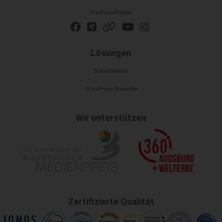
Pro-Bono-Projekt
Lösungen
Schnittstellen
WordPress-Webseite
Wir unterstützen
Zertifizierte Qualität