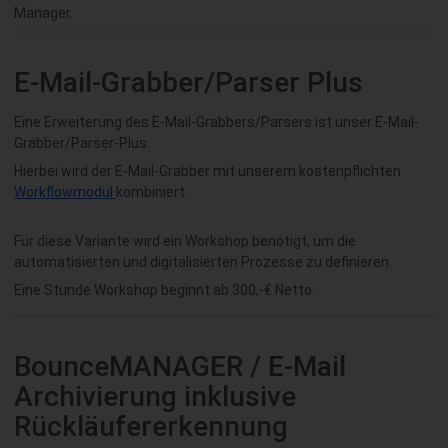
Manager.
E-Mail-Grabber/Parser Plus
Eine Erweiterung des E-Mail-Grabbers/Parsers ist unser E-Mail-
Grabber/Parser-Plus.
Hierbei wird der E-Mail-Grabber mit unserem kostenpflichten
Workflowmodul
kombiniert.
Für diese Variante wird ein Workshop benötigt, um die
automatisierten und digitalisierten Prozesse zu definieren.
Eine Stunde Workshop beginnt ab 300,-€ Netto.
BounceMANAGER / E-Mail
Archivierung inklusive
Rückläufererkennung