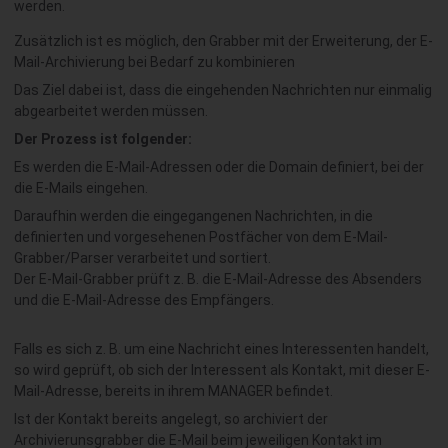
werden.
Zusätzlich ist es
möglich, den Grabber mit der Erweiterung, der E-
Mail-Archivierung bei Bedarf zu kombinieren
Das Ziel dabei ist, dass die eingehenden Nachrichten nur einmalig
abgearbeitet werden müssen.
Der Prozess ist folgender:
Es werden die E-Mail-Adressen oder die Domain definiert, bei der
die E-Mails eingehen.
Daraufhin werden die eingegangenen Nachrichten, in die
definierten und vorgesehenen Postfächer von dem E-Mail-
Grabber/Parser verarbeitet und sortiert.
Der E-Mail-Grabber prüft z. B. die E-Mail-Adresse des Absenders
und die E-Mail-Adresse des Empfängers.
Falls es sich z. B. um eine Nachricht eines Interessenten handelt,
so wird geprüft, ob sich der Interessent als Kontakt, mit dieser E-
Mail-Adresse, bereits in ihrem MANAGER befindet.
Ist der Kontakt bereits angelegt, so archiviert der
Archivierunsgrabber die E-Mail beim jeweiligen Kontakt im