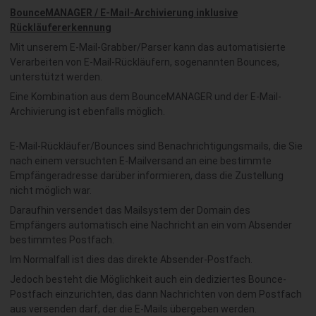
BounceMANAGER / E-Mail-Archivierung inklusive
Rückläufererkennung
Mit unserem E-Mail-Grabber/Parser kann das automatisierte
Verarbeiten von E-Mail-Rückläufern, sogenannten Bounces,
unterstützt werden.
Eine Kombination aus dem BounceMANAGER und der E-Mail-
Archivierung ist ebenfalls möglich.
E-Mail-Rückläufer/Bounces sind Benachrichtigungsmails, die Sie
nach einem versuchten E-Mailversand an eine bestimmte
Empfängeradresse darüber informieren, dass die Zustellung
nicht möglich war.
Daraufhin versendet das Mailsystem der Domain des
Empfängers automatisch eine Nachricht an ein vom Absender
bestimmtes Postfach.
Im Normalfall ist dies das direkte Absender-Postfach.
Jedoch besteht die Möglichkeit auch ein dediziertes Bounce-
Postfach einzurichten, das dann Nachrichten von dem Postfach
aus versenden darf, der die E-Mails übergeben werden.