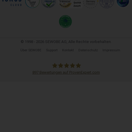
© 1998 - 2026 SEWOBE AG, Alle Rechte vorbehalten.
Über SEWOBE
Support
Kontakt
Datenschutz
Impressum
897
Bewertungen auf ProvenExpert.com