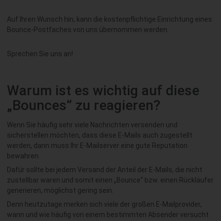
Auf Ihren Wunsch hin, kann die kostenpflichtige Einrichtung eines
Bounce-Postfaches von uns übernommen werden.
Sprechen Sie uns an!
Warum ist es wichtig auf diese
„Bounces“ zu reagieren?
Wenn Sie häufig sehr viele Nachrichten versenden und
sicherstellen möchten, dass diese E-Mails auch zugestellt
werden, dann muss Ihr E-Mailserver eine gute Reputation
bewahren.
Dafür sollte bei jedem Versand der Anteil der E-Mails, die nicht
zustellbar waren und somit einen „Bounce“ bzw. einen Rückläufer
generieren, möglichst gering sein.
Denn heutzutage merken sich viele der großen E-Mailprovider,
wann und wie häufig von einem bestimmten Absender versucht