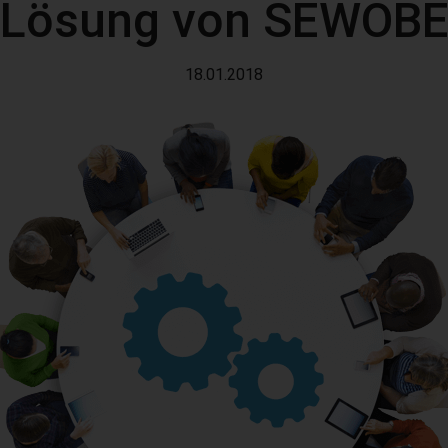
Lösung von SEWOB
18.01.2018