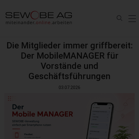
Die Mitglieder immer griffbereit:
Der MobileMANAGER für
Vorstände und
Geschäftsführungen
03.07.2026