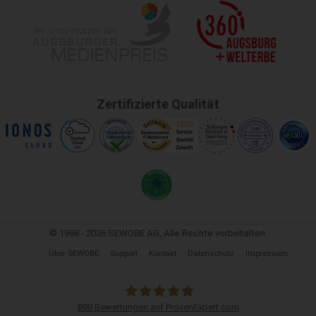
Zertifizierte Qualität
© 1998 - 2026 SEWOBE AG, Alle Rechte vorbehalten.
Über SEWOBE
Support
Kontakt
Datenschutz
Impressum
898
Bewertungen auf ProvenExpert.com