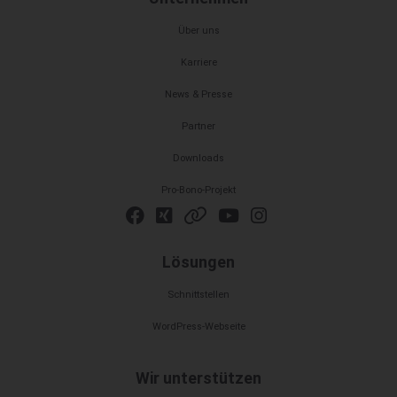
Über uns
Karriere
News & Presse
Partner
Downloads
Pro-Bono-Projekt
Lösungen
Schnittstellen
WordPress-Webseite
Wir unterstützen