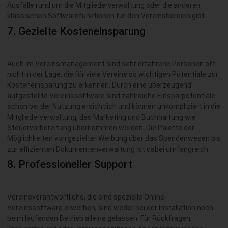
Ausfälle rund um die Mitgliederverwaltung oder die anderen
klassischen Softwarefunktionen für den Vereinsbereich gibt.
7. Gezielte Kosteneinsparung
Auch im Vereinsmanagement sind sehr erfahrene Personen oft
nicht in der Lage, die für viele Vereine so wichtigen Potentiale zur
Kosteneinsparung zu erkennen. Durch eine überzeugend
aufgestellte Vereinssoftware sind zahlreiche Einsparpotentiale
schon bei der Nutzung ersichtlich und können unkompliziert in die
Mitgliederverwaltung, das Marketing und Buchhaltung wie
Steuervorbereitung übernommen werden. Die Palette der
Möglichkeiten von gezielter Werbung über das Spendenwesen bis
zur effizienten Dokumentenverwaltung ist dabei umfangreich.
8. Professioneller Support
Vereinsverantwortliche, die eine spezielle Online-
Vereinssoftware erwerben, sind weder bei der Installation noch
beim laufenden Betrieb alleine gelassen. Für Rückfragen,