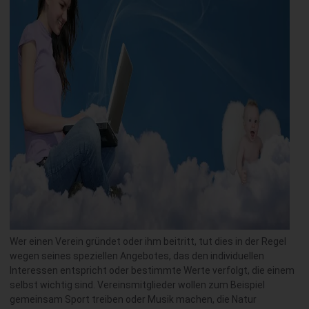
Wer einen Verein gründet oder ihm beitritt, tut dies in der Regel
wegen seines speziellen Angebotes, das den individuellen
Interessen entspricht oder bestimmte Werte verfolgt, die einem
selbst wichtig sind. Vereinsmitglieder wollen zum Beispiel
gemeinsam Sport treiben oder Musik machen, die Natur