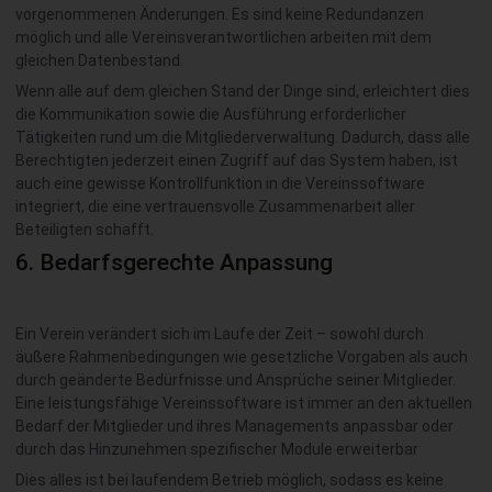
vorgenommenen Änderungen. Es sind keine Redundanzen
möglich und alle Vereinsverantwortlichen arbeiten mit dem
gleichen Datenbestand.
Wenn alle auf dem gleichen Stand der Dinge sind, erleichtert dies
die Kommunikation sowie die Ausführung erforderlicher
Tätigkeiten rund um die Mitgliederverwaltung. Dadurch, dass alle
Berechtigten jederzeit einen Zugriff auf das System haben, ist
auch eine gewisse Kontrollfunktion in die Vereinssoftware
integriert, die eine vertrauensvolle Zusammenarbeit aller
Beteiligten schafft.
6. Bedarfsgerechte Anpassung
Ein Verein verändert sich im Laufe der Zeit – sowohl durch
äußere Rahmenbedingungen wie gesetzliche Vorgaben als auch
durch geänderte Bedürfnisse und Ansprüche seiner Mitglieder.
Eine leistungsfähige Vereinssoftware ist immer an den aktuellen
Bedarf der Mitglieder und ihres Managements anpassbar oder
durch das Hinzunehmen spezifischer Module erweiterbar
Dies alles ist bei laufendem Betrieb möglich, sodass es keine